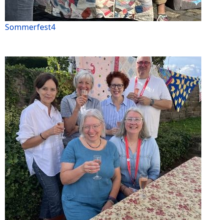
Sommerfest4