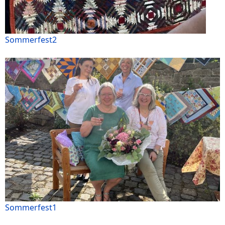
Sommerfest2
Sommerfest1