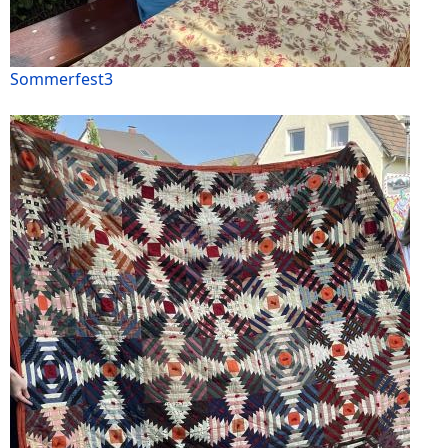
Sommerfest3