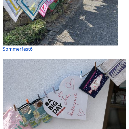
Sommerfest6