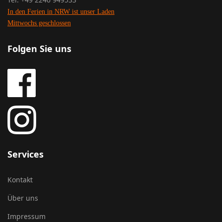
In den Ferien in NRW ist unser Laden
Mittwochs geschlossen
Folgen Sie uns
Services
Kontakt
Über uns
Impressum