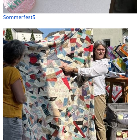
Sommerfest5