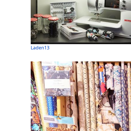
Laden13