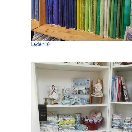
Laden10