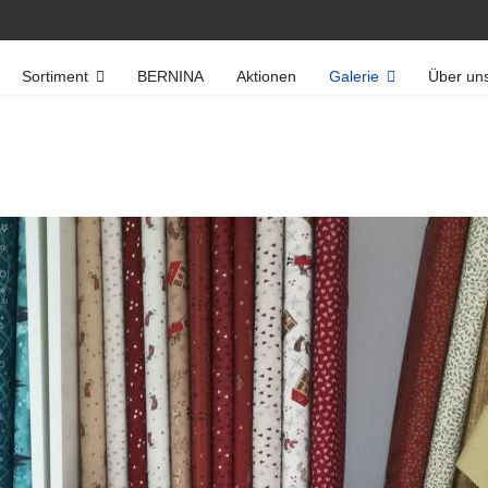
Sortiment
BERNINA
Aktionen
Galerie
Über un