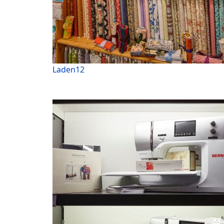
Laden12