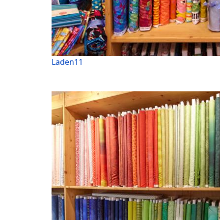
Laden11