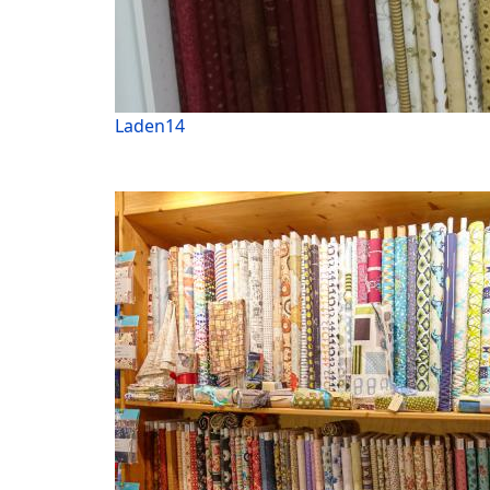
Laden14